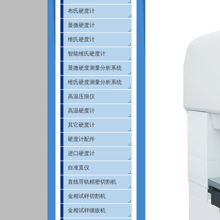
布氏硬度计
显微硬度计
维氏硬度计
智能维氏硬度计
显微硬度测量分析系统
维氏硬度测量分析系统
高温压痕仪
高温硬度计
其它硬度计
硬度计配件
进口硬度计
自准直仪
直线导轨精密切割机
金相试样切割机
金相试样镶嵌机