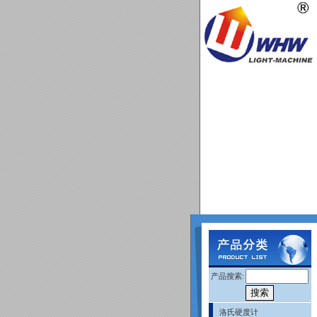
产品搜索:
洛氏硬度计